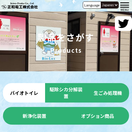
Language
製品をさがす
Products
駆除シカ分解装
バイオトイレ
生ごみ処理機
置
新浄化装置
オプション商品