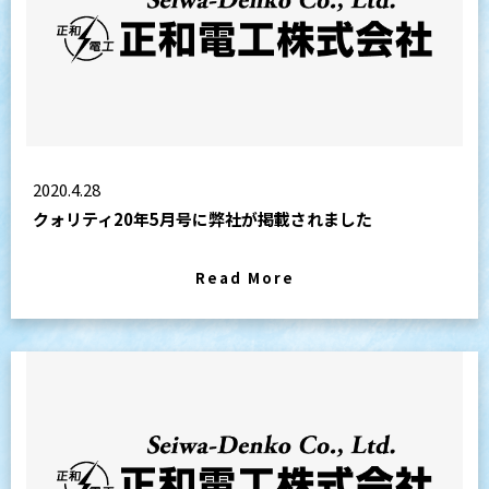
2020.4.28
クォリティ20年5月号に弊社が掲載されました
Read More