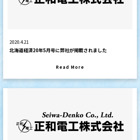
2020.4.21
北海道経済20年5月号に弊社が掲載されました
Read More