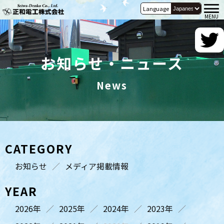
Language
お知らせ・ニュース
News
CATEGORY
お知らせ
メディア掲載情報
YEAR
2026年
2025年
2024年
2023年