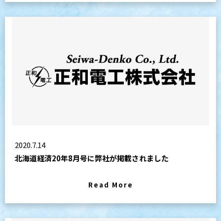
2020.7.14
北海道経済20年8月号に弊社が掲載されました
Read More