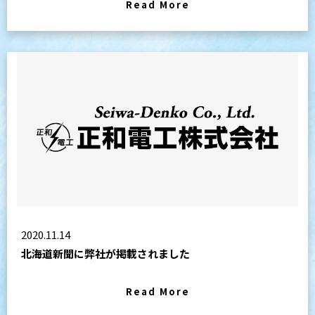
Read More
2020.11.14
北海道新聞に弊社が掲載されました
Read More