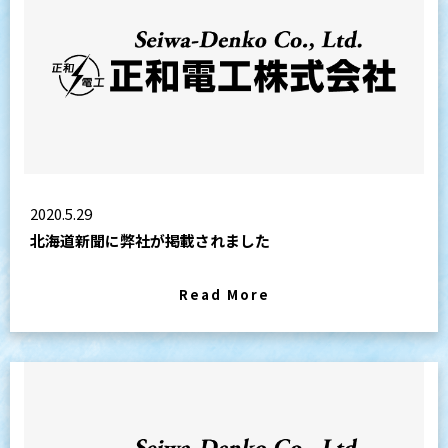
2020.5.29
北海道新聞に弊社が掲載されました
Read More