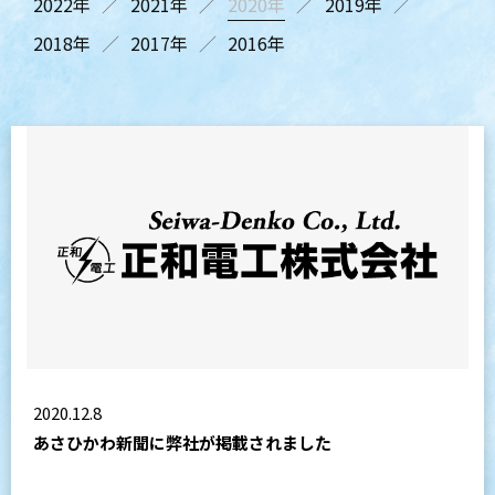
2022年
2021年
2020年
2019年
2018年
2017年
2016年
2020.12.8
あさひかわ新聞に弊社が掲載されました