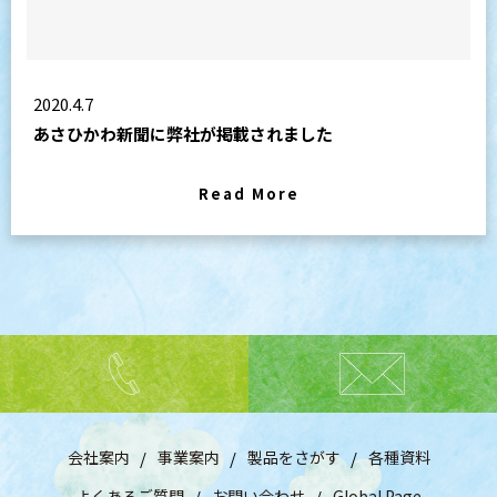
2020.4.7
あさひかわ新聞に弊社が掲載されました
Read More
会社案内
事業案内
製品をさがす
各種資料
よくあるご質問
お問い合わせ
Global Page