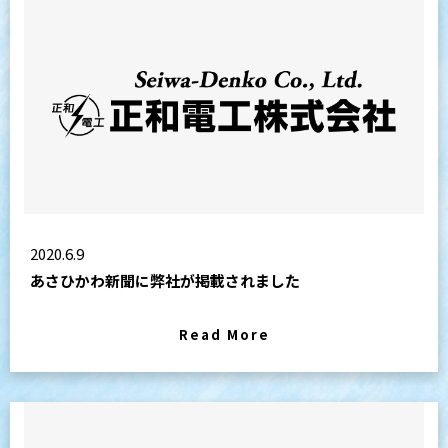
2020.6.9
あさひかわ新聞に弊社が掲載されました
Read More